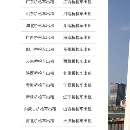
广东桥检车出租
江西桥检车出租
山东桥检车出租
河南桥检车出租
湖北桥检车出租
湖南桥检车出租
广西桥检车出租
海南桥检车出租
四川桥检车出租
贵州桥检车出租
云南桥检车出租
西藏桥检车出租
陕西桥检车出租
甘肃桥检车出租
青海桥检车出租
宁夏桥检车出租
新疆桥检车出租
辽宁桥检车出租
内蒙古桥检车出租
山西桥检车出租
河北桥检车出租
天津桥检车出租