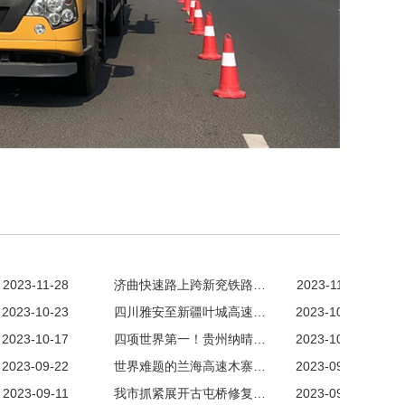
2023-11-28
济曲快速路上跨新兖铁路…
2023-11-28
2023-10-23
四川雅安至新疆叶城高速…
2023-10-23
2023-10-17
四项世界第一！贵州纳晴…
2023-10-10
2023-09-22
世界难题的兰海高速木寨…
2023-09-19
2023-09-11
我市抓紧展开古屯桥修复…
2023-09-08