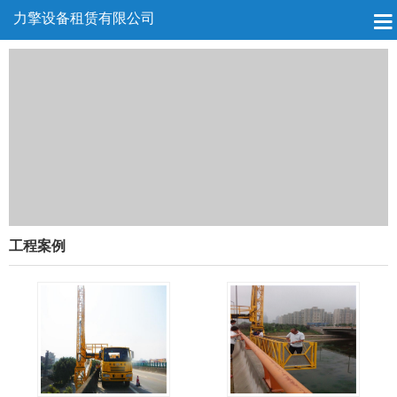
力擎设备租赁有限公司
工程案例