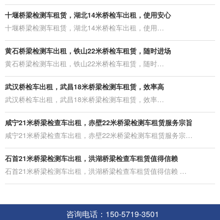
十堰桥梁检测车租赁，湖北14米桥检车出租，使用安心
十堰桥梁检测车租赁，湖北14米桥检车出租，使用…
黄石桥梁检测车出租，铁山22米桥检车租赁，随时进场
黄石桥梁检测车出租，铁山22米桥检车租赁，随时…
武汉桥检车出租，武昌18米桥梁检测车租赁，效率高
武汉桥检车出租，武昌18米桥梁检测车租赁，效率…
咸宁21米桥梁检查车出租，赤壁22米桥梁检测车租赁服务宗旨
咸宁21米桥梁检查车出租，赤壁22米桥梁检测车租赁服务宗…
石首21米桥梁检测车出租，洪湖桥梁检查车租赁值得信赖
石首21米桥梁检测车出租，洪湖桥梁检查车租赁值得信赖 …
咨询电话：150-5719-3501
版权所有 © 力擎设备租赁有限公司 All Rights Reserved.