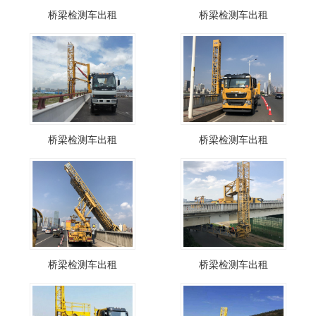
桥梁检测车出租
桥梁检测车出租
桥梁检测车出租
桥梁检测车出租
桥梁检测车出租
桥梁检测车出租