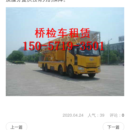
2020.04.24 人气：
39
评论：
0
上一篇
下一篇