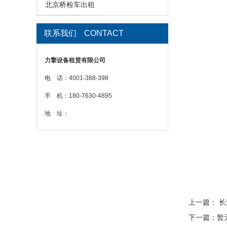
北京桥检车出租
联系我们
CONTACT
力擎设备租赁有限公司
电 话：4001-388-398
手 机：180-7630-4895
地 址：
上一篇：
长
下一篇：暂