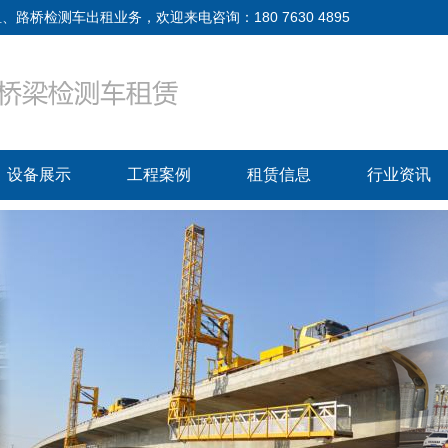
检测车出租业务，欢迎来电咨询：180 7630 4895
设备展示
工程案例
租赁信息
行业资讯