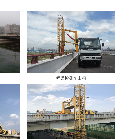
桥梁检测车出租