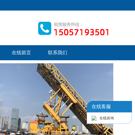
在线留言
联系我们
在线客服
在线咨询