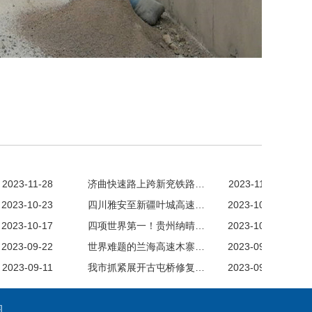
2023-11-28
济曲快速路上跨新兖铁路…
2023-11-28
2023-10-23
四川雅安至新疆叶城高速…
2023-10-23
2023-10-17
四项世界第一！贵州纳晴…
2023-10-10
2023-09-22
世界难题的兰海高速木寨…
2023-09-19
2023-09-11
我市抓紧展开古屯桥修复…
2023-09-08
图