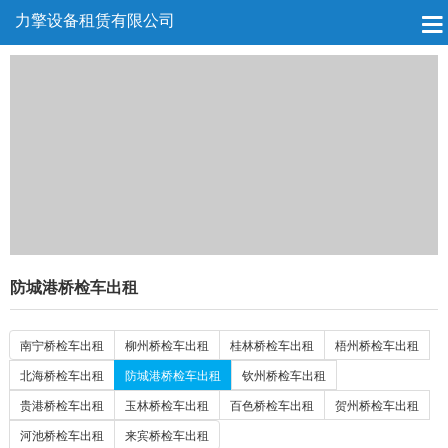
力擎设备租赁有限公司
防城港桥检车出租
南宁桥检车出租
柳州桥检车出租
桂林桥检车出租
梧州桥检车出租
北海桥检车出租
防城港桥检车出租
钦州桥检车出租
贵港桥检车出租
玉林桥检车出租
百色桥检车出租
贺州桥检车出租
河池桥检车出租
来宾桥检车出租