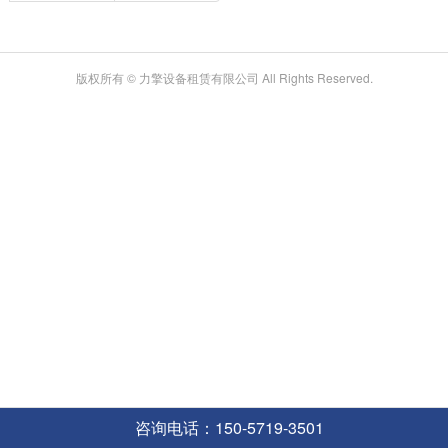
版权所有 © 力擎设备租赁有限公司 All Rights Reserved.
咨询电话：150-5719-3501