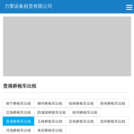
力擎设备租赁有限公司
贵港桥检车出租
南宁桥检车出租
柳州桥检车出租
桂林桥检车出租
梧州桥检车出租
北海桥检车出租
防城港桥检车出租
钦州桥检车出租
贵港桥检车出租
玉林桥检车出租
百色桥检车出租
贺州桥检车出租
河池桥检车出租
来宾桥检车出租